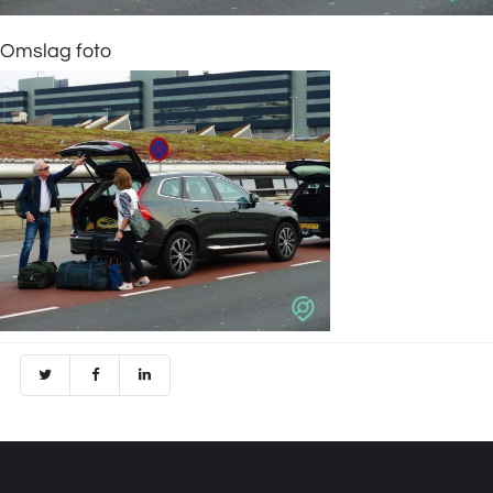
Omslag foto