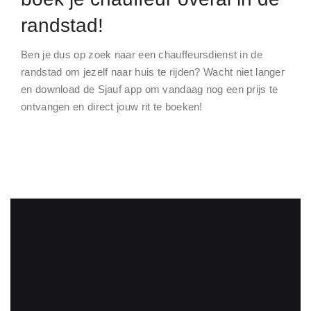
randstad!
Ben je dus op zoek naar een chauffeursdienst in de
randstad om jezelf naar huis te rijden? Wacht niet langer
en download de Sjauf app om vandaag nog een prijs te
ontvangen en direct jouw rit te boeken!