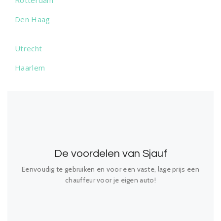
Rotterdam
Den Haag
Utrecht
Haarlem
De voordelen van Sjauf
Eenvoudig te gebruiken en voor een vaste, lage prijs een
chauffeur voor je eigen auto!