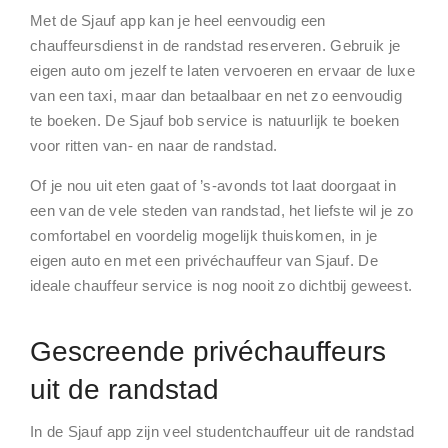
Met de Sjauf app kan je heel eenvoudig een
chauffeursdienst in de randstad reserveren. Gebruik je
eigen auto om jezelf te laten vervoeren en ervaar de luxe
van een taxi, maar dan betaalbaar en net zo eenvoudig
te boeken. De Sjauf bob service is natuurlijk te boeken
voor ritten van- en naar de randstad.
Of je nou uit eten gaat of ’s-avonds tot laat doorgaat in
een van de vele steden van randstad, het liefste wil je zo
comfortabel en voordelig mogelijk thuiskomen, in je
eigen auto en met een privéchauffeur van Sjauf. De
ideale chauffeur service is nog nooit zo dichtbij geweest.
Gescreende privéchauffeurs
uit de randstad
In de Sjauf app zijn veel studentchauffeur uit de randstad