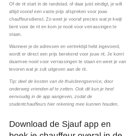
Of de rit start in de randstad, of daar juist eindigt, je wilt
altijd vooraf een vaste prijs afspreken voor jouw
chauffeursdienst. Zo weet je vooraf precies wat je kwijt
bent voor de rit en kom je nooit voor verrassingen te
staan.
Wanneer je de adressen en vertrektijd hebt ingevoerd,
wordt er direct een prijs berekend voor jouw rit. Je komt
daarmee nooit voor verrassingen te staan en weet je van
tevoren wat je zult uitgeven aan de rit.
Tip: deel de kosten van de thuisbrengservice, door
onderweg vrienden af te zetten. Ook dit kun je heel
eenvoudig in de app aangeven, zodat de
studentchauffeurs hier rekening mee kunnen houden.
Download de Sjauf app en
boek je chauffeur overal in de