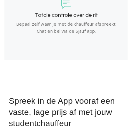
Totale controle over de rit
Bepaal zelf waar je met de chauffeur afspreekt.
Chat en bel via de Sjauf app.
Spreek in de App vooraf een
vaste, lage prijs af met jouw
studentchauffeur