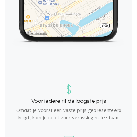
Voor iedere rit de laagste prijs
Omdat je vooraf een vaste prijs gepresenteerd
krijgt, kom je nooit voor verassingen te staan.