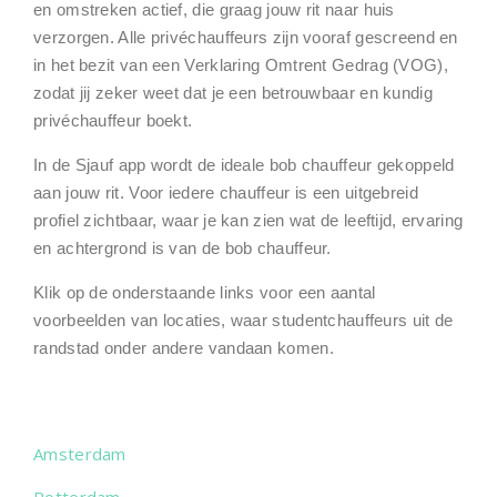
en omstreken actief, die graag jouw rit naar huis
verzorgen. Alle privéchauffeurs zijn vooraf gescreend en
in het bezit van een Verklaring Omtrent Gedrag (VOG),
zodat jij zeker weet dat je een betrouwbaar en kundig
privéchauffeur boekt.
In de Sjauf app wordt de ideale bob chauffeur gekoppeld
aan jouw rit. Voor iedere chauffeur is een uitgebreid
profiel zichtbaar, waar je kan zien wat de leeftijd, ervaring
en achtergrond is van de bob chauffeur.
Klik op de onderstaande links voor een aantal
voorbeelden van locaties, waar studentchauffeurs uit de
randstad onder andere vandaan komen.
Amsterdam