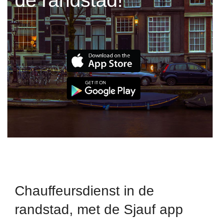
de randstad!
Chauffeursdienst in de
randstad, met de Sjauf app