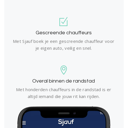
Gescreende chauffeurs
Met Sjauf boek je een gescreende chauffeur voor
je eigen auto, veilig en snel.
Overal binnen de randstad
Met honderden chauffeurs in de randstad is er
altijd iemand die jouw rit kan rijden.