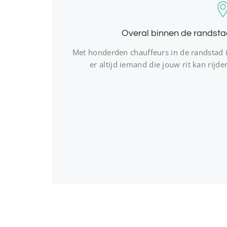
Overal binnen de randsta
Met honderden chauffeurs in de randstad 
er altijd iemand die jouw rit kan rijde