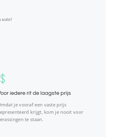
n auto!
oor iedere rit de laagste prijs
mdat je vooraf een vaste prijs
epresenteerd krijgt, kom je nooit voor
erassingen te staan.