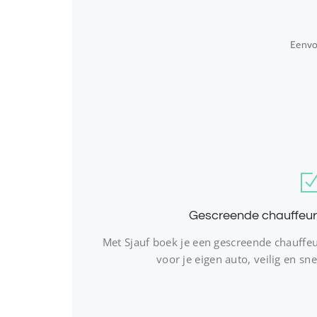
Eenvou
Gescreende chauffeur
Met Sjauf boek je een gescreende chauffe
voor je eigen auto, veilig en sne