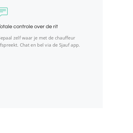
otale controle over de rit
epaal zelf waar je met de chauffeur
fspreekt. Chat en bel via de Sjauf app.