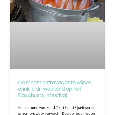
De meest extravagante wijnen
drink je dit weekend op het
Bacchus wijnfestival
Aankomend weekend (14, 15 en 16 juni) wordt
er zomers weer verwacht. Des de meer reden