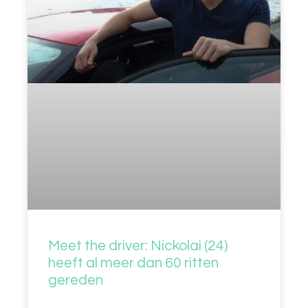
Meet the driver: Nickolai (24)
heeft al meer dan 60 ritten
gereden