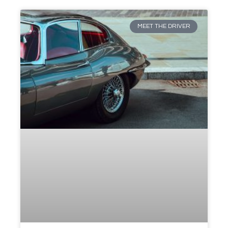
MEET THE DRIVER