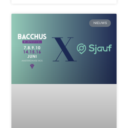
NIEUWS