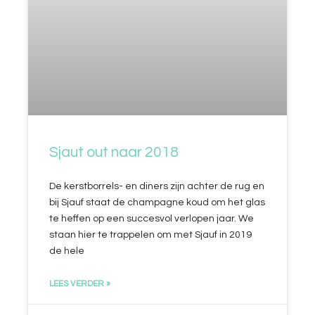
Sjaut out naar 2018
De kerstborrels- en diners zijn achter de rug en
bij Sjauf staat de champagne koud om het glas
te heffen op een succesvol verlopen jaar. We
staan hier te trappelen om met Sjauf in 2019
de hele
LEES VERDER »