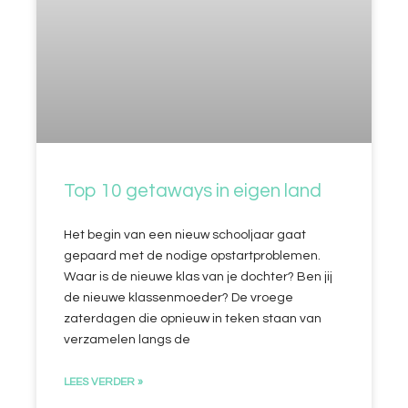
Top 10 getaways in eigen land
Het begin van een nieuw schooljaar gaat
gepaard met de nodige opstartproblemen.
Waar is de nieuwe klas van je dochter? Ben jij
de nieuwe klassenmoeder? De vroege
zaterdagen die opnieuw in teken staan van
verzamelen langs de
LEES VERDER »