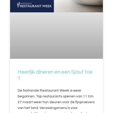
Heerlijk dineren en een Sjauf toe
?️
De Nationale Restaurant Week is weer
begonnen. Top restaurants openen van 11 t/m
27 maart weer hun deuren voor de fijnproevers
van het land. Verassingsmenu’s voor