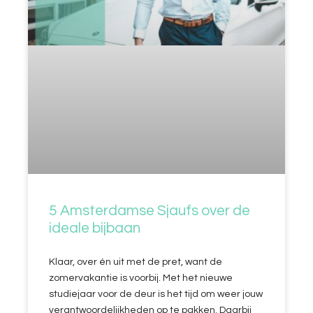
5 Amsterdamse Sjaufs over de
ideale bijbaan
Klaar, over én uit met de pret, want de
zomervakantie is voorbij. Met het nieuwe
studiejaar voor de deur is het tijd om weer jouw
verantwoordelijkheden op te pakken. Daarbij