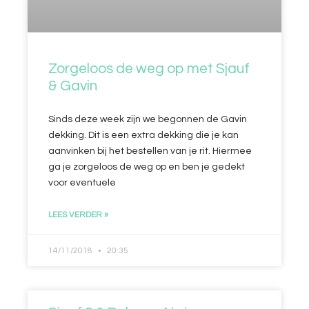
Zorgeloos de weg op met Sjauf
& Gavin
Sinds deze week zijn we begonnen de Gavin
dekking. Dit is een extra dekking die je kan
aanvinken bij het bestellen van je rit. Hiermee
ga je zorgeloos de weg op en ben je gedekt
voor eventuele
LEES VERDER »
14/11/2018
20:35