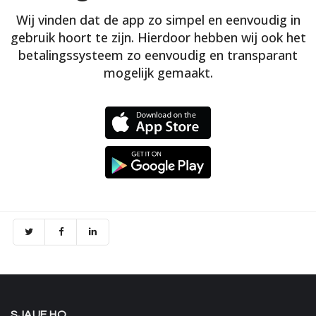
Wij vinden dat de app zo simpel en eenvoudig in
gebruik hoort te zijn. Hierdoor hebben wij ook het
betalingssysteem zo eenvoudig en transparant
mogelijk gemaakt.
SJAUF HQ