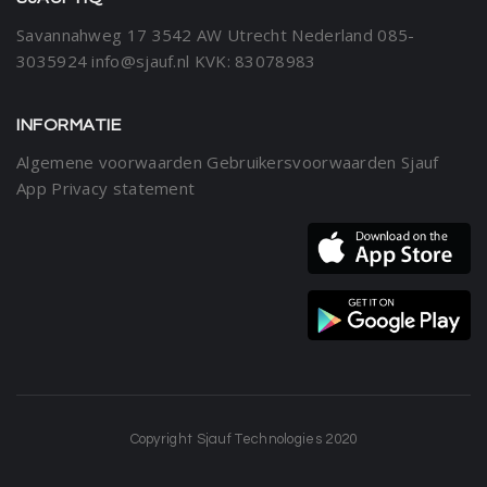
Savannahweg 17
3542 AW Utrecht
Nederland
085-
3035924
info@sjauf.nl
KVK: 83078983
INFORMATIE
Algemene voorwaarden
Gebruikersvoorwaarden Sjauf
App
Privacy statement
Copyright Sjauf Technologies 2020