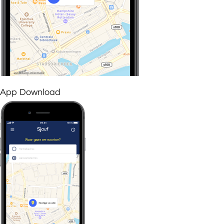
App Download