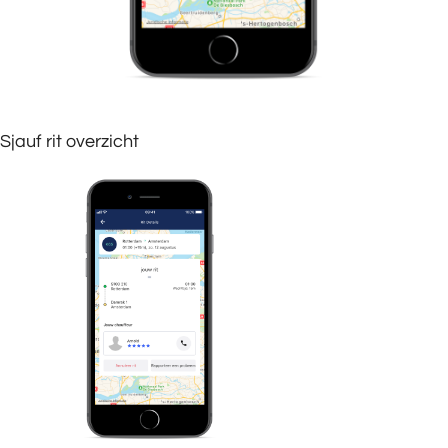
Sjauf rit overzicht