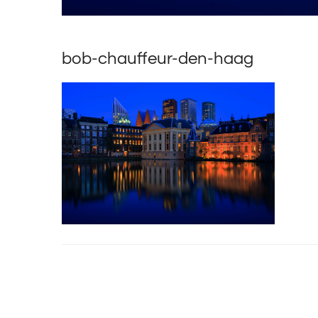
bob-chauffeur-den-haag