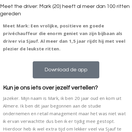
Meet the driver: Mark (20) heeft al meer dan 100 ritten
gereden
Meet Mark: Een vrolijke, positieve en goede
privéchauffeur die enorm geniet van zijn bijbaan als
driver via Sjauf. Al meer dan 1,5 jaar rijdt hij met veel
plezier de leukste ritten.
Download de app
Kun je ons iets over jezelf vertellen?
Jazeker. Mijn naam is Mark, ik ben 20 jaar oud en kom uit
Almere. Ik ben dit jaar begonnen aan de studie
ondernemen en retail management maar het was niet wat
ik ervan verwachtte dus ben ik er tijdig mee gestopt.
Hierdoor heb ik wel extra tijd om lekker veel via Sjauf te