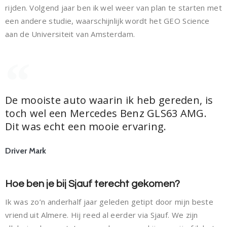
rijden. Volgend jaar ben ik wel weer van plan te starten met
een andere studie, waarschijnlijk wordt het GEO Science
aan de Universiteit van Amsterdam.
De mooiste auto waarin ik heb gereden, is
toch wel een Mercedes Benz GLS63 AMG.
Dit was echt een mooie ervaring.
Driver Mark
Hoe ben je bij Sjauf terecht gekomen?
Ik was zo’n anderhalf jaar geleden getipt door mijn beste
vriend uit Almere. Hij reed al eerder via Sjauf. We zijn