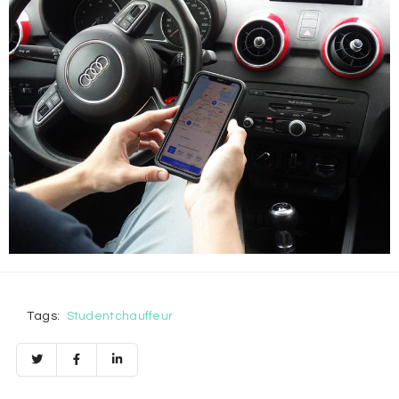
Tags:
Studentchauffeur