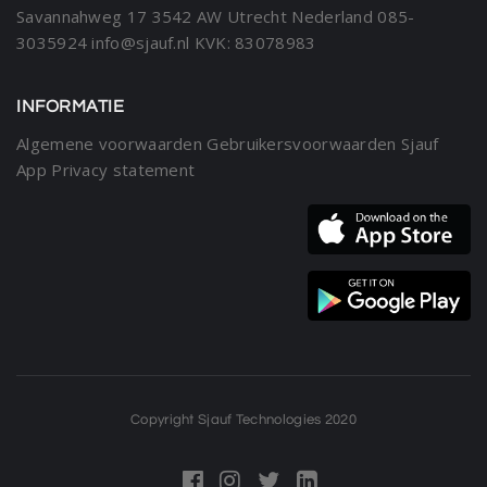
Savannahweg 17
3542 AW Utrecht
Nederland
085-
3035924
info@sjauf.nl
KVK: 83078983
INFORMATIE
Algemene voorwaarden
Gebruikersvoorwaarden Sjauf
App
Privacy statement
Copyright Sjauf Technologies 2020