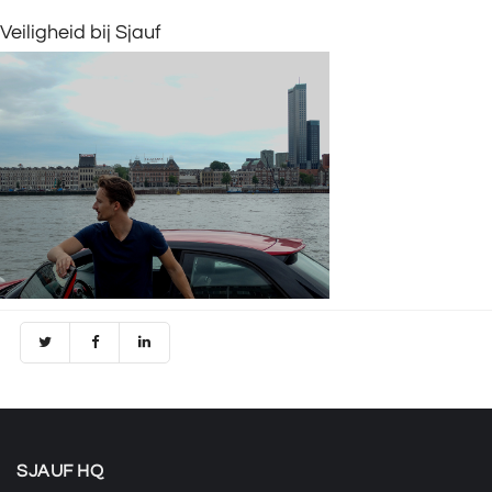
Veiligheid bij Sjauf
SJAUF HQ