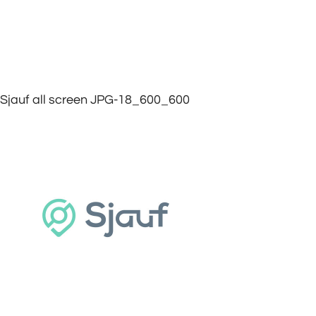
Sjauf all screen JPG-18_600_600