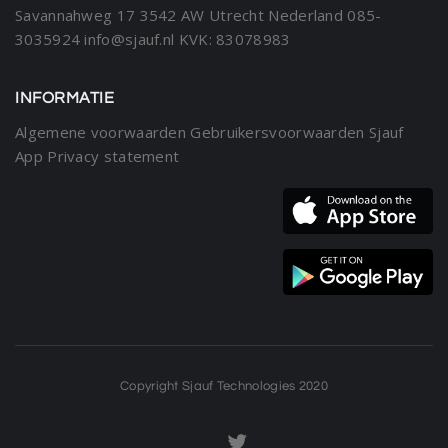
Savannahweg 17
3542 AW Utrecht
Nederland
085-
3035924
info@sjauf.nl
KVK: 83078983
INFORMATIE
Algemene voorwaarden
Gebruikersvoorwaarden Sjauf
App
Privacy statement
Copyright Sjauf Technologies 2020