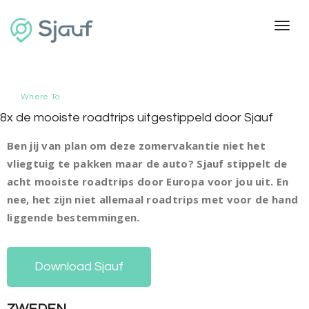
Toggl
Where To
8x de mooiste roadtrips uitgestippeld door Sjauf
Ben jij van plan om deze zomervakantie niet het
vliegtuig te pakken maar de auto? Sjauf stippelt de
acht mooiste roadtrips door Europa voor jou uit. En
nee, het zijn niet allemaal roadtrips met voor de hand
liggende bestemmingen.
Download Sjauf