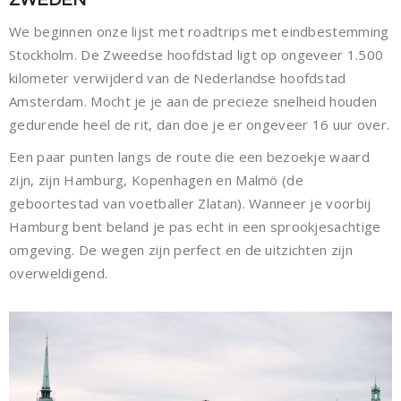
ZWEDEN
We beginnen onze lijst met roadtrips met eindbestemming
Stockholm. De Zweedse hoofdstad ligt op ongeveer 1.500
kilometer verwijderd van de Nederlandse hoofdstad
Amsterdam. Mocht je je aan de precieze snelheid houden
gedurende heel de rit, dan doe je er ongeveer 16 uur over.
Een paar punten langs de route die een bezoekje waard
zijn, zijn Hamburg, Kopenhagen en Malmö (de
geboortestad van voetballer Zlatan). Wanneer je voorbij
Hamburg bent beland je pas echt in een sprookjesachtige
omgeving. De wegen zijn perfect en de uitzichten zijn
overweldigend.