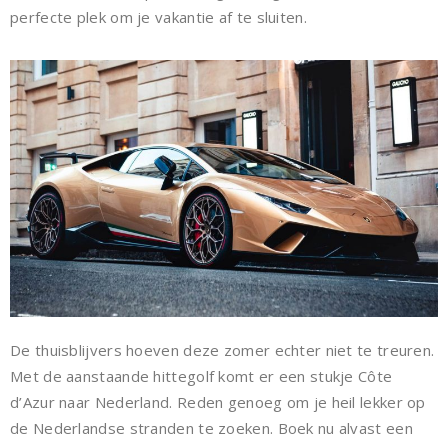
perfecte plek om je vakantie af te sluiten.
De thuisblijvers hoeven deze zomer echter niet te treuren.
Met de aanstaande hittegolf komt er een stukje Côte
d’Azur naar Nederland. Reden genoeg om je heil lekker op
de Nederlandse stranden te zoeken. Boek nu alvast een