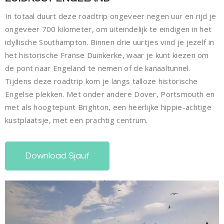
In totaal duurt deze roadtrip ongeveer negen uur en rijd je
ongeveer 700 kilometer, om uiteindelijk te eindigen in het
idyllische Southampton. Binnen drie uurtjes vind je jezelf in
het historische Franse Duinkerke, waar je kunt kiezen om
de pont naar Engeland te nemen of de kanaaltunnel.
Tijdens deze roadtrip kom je langs talloze historische
Engelse plekken. Met onder andere Dover, Portsmouth en
met als hoogtepunt Brighton, een heerlijke hippie-achtige
kustplaatsje, met een prachtig centrum.
Download Sjauf