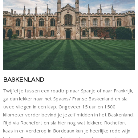
BASKENLAND
Twijfel je tussen een roadtrip naar Spanje of naar Frankrijk,
ga dan lekker naar het Spaans/ Franse Baskenland en sla
twee vliegen in een klap. Ongeveer 15 uur en 1500
kilometer verder bevind je jezelf midden in het Baskenland.
Rijd via Rochefort en sla hier nog wat lekkere Rochefort
kaas in en verderop in Bordeaux kun je heerlijke rode wijn