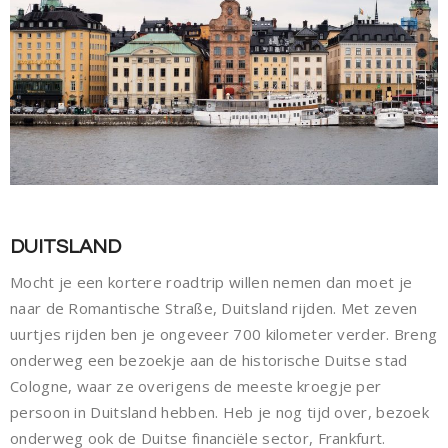
DUITSLAND
Mocht je een kortere roadtrip willen nemen dan moet je
naar de Romantische Straße, Duitsland rijden. Met zeven
uurtjes rijden ben je ongeveer 700 kilometer verder. Breng
onderweg een bezoekje aan de historische Duitse stad
Cologne, waar ze overigens de meeste kroegje per
persoon in Duitsland hebben. Heb je nog tijd over, bezoek
onderweg ook de Duitse financiële sector, Frankfurt.