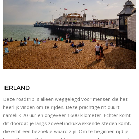
IERLAND
Deze roadtrip is alleen weggelegd voor mensen die het
heerlijk vinden om te rijden. Deze prachtige rit duurt
namelijk 20 uur en ongeveer 1600 kilometer. Echter komt
dit doordat je langs zoveel indrukwekkende steden komt,
die echt een bezoekje waard zijn. Om te beginnen rijd je