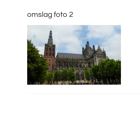
omslag foto 2