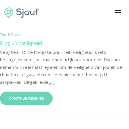
Toggl
Tips & Tricks
Blog #1: Veiligheid
Veiligheid: Onze hoogste prioriteit! Veiligheid is iets
belangrijks voor jou, maar natuurlijk ook voor ons! Daarom
nemen wij veel maatregelen om de veiligheid van jou en de
chauffeur te garanderen. Lees hieronder, hoe wij dit
aanpakken. Uitgebreide[…]
CONTINUE READING